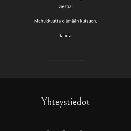
viestiä.
Mehukkuutta elämään kutsuen,
Janita
Yhteystiedot